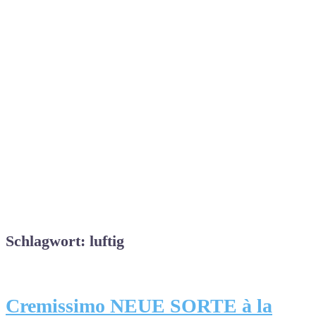
Schlagwort: luftig
Cremissimo NEUE SORTE à la