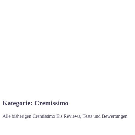
Kategorie: Cremissimo
Alle bisherigen Cremissimo Eis Reviews, Tests und Bewertungen