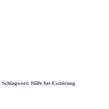
Schlagwort: Hilfe bei Esstörung