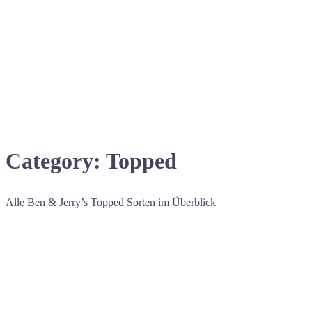
Category: Topped
Alle Ben & Jerry’s Topped Sorten im Überblick